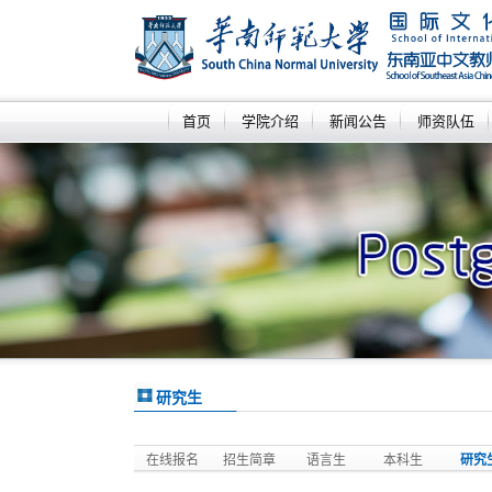
首页
学院介绍
新闻公告
师资队伍
研究生
在线报名
招生简章
语言生
本科生
研究