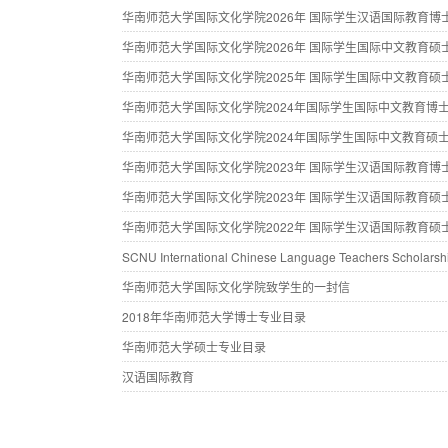
华南师范大学国际文化学院2026年 国际学生汉语国际教育博
华南师范大学国际文化学院2026年 国际学生国际中文教育硕
华南师范大学国际文化学院2025年 国际学生国际中文教育硕
华南师范大学国际文化学院2024年国际学生国际中文教育博
华南师范大学国际文化学院2024年国际学生国际中文教育硕
华南师范大学国际文化学院2023年 国际学生汉语国际教育博
华南师范大学国际文化学院2023年 国际学生汉语国际教育硕
华南师范大学国际文化学院2022年 国际学生汉语国际教育硕
SCNU International Chinese Language Teachers Scholars
华南师范大学国际文化学院致学生的一封信
2018年华南师范大学博士专业目录
华南师范大学硕士专业目录
汉语国际教育