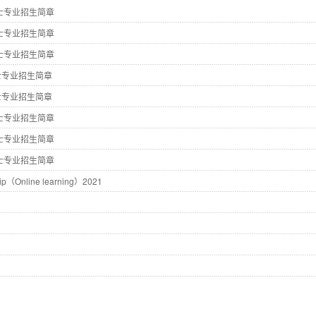
士专业招生简章
士专业招生简章
士专业招生简章
士专业招生简章
士专业招生简章
士专业招生简章
士专业招生简章
士专业招生简章
hip（Online learning）2021