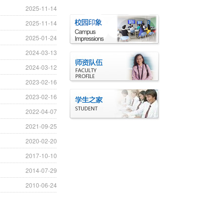
2025-11-14
2025-11-14
2025-01-24
2024-03-13
2024-03-12
2023-02-16
2023-02-16
2022-04-07
2021-09-25
2020-02-20
2017-10-10
2014-07-29
2010-06-24