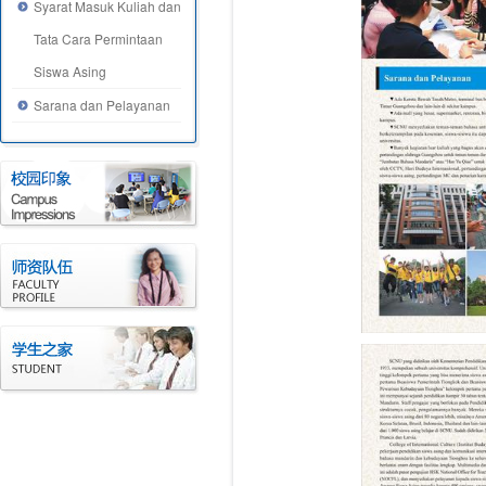
Syarat Masuk Kuliah dan
Tata Cara Permintaan
Siswa Asing
Sarana dan Pelayanan