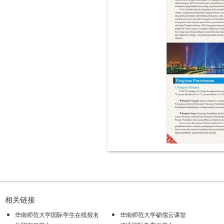
相关链接
华南师范大学国际学生在线报名
华南师范大学砺儒云课堂