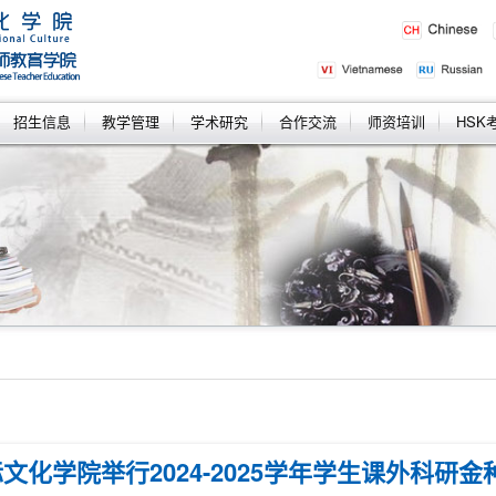
招生信息
教学管理
学术研究
合作交流
师资培训
HSK
文化学院举行2024-2025学年学生课外科研