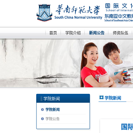
首页
学院介绍
新闻公告
师资队伍
学院新闻
学院新闻
学院新闻
学院公告
国际